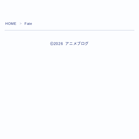
HOME
Fate
＞
2026 アニメブログ